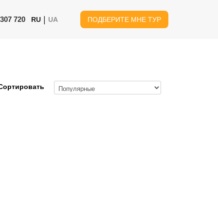
|
 307 720
RU
UA
ПОДБЕРИТЕ МНЕ ТУР
Сортировать