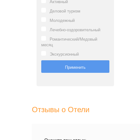
Активный
Деловой туризм
Молодежный
Лечебно-оздоровительный
Романтический/Медовый
месяц
Экскурсионный
Отзывы о Отели