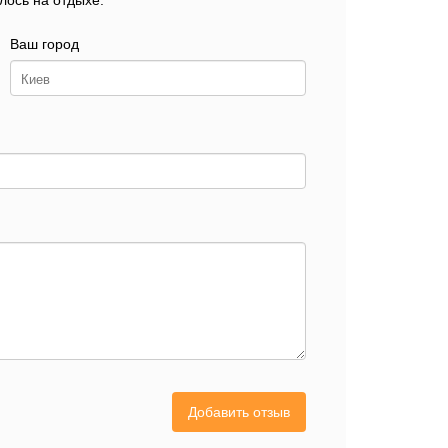
лось на отдыхе.
Ваш город
Добавить отзыв