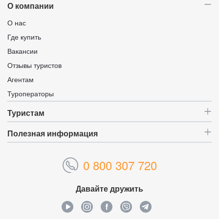
О компании
О нас
Где купить
Вакансии
Отзывы туристов
Агентам
Туроператоры
Туристам
Полезная информация
0 800 307 720
Давайте дружить