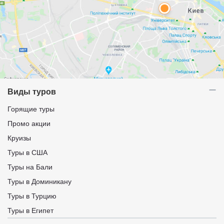
Виды туров
Горящие туры
Промо акции
Круизы
Туры в США
Туры на Бали
Туры в Доминикану
Туры в Турцию
Туры в Египет