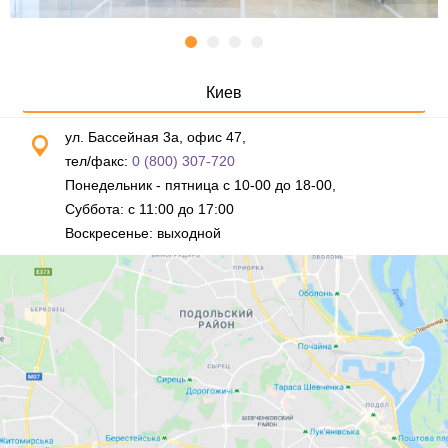
Киев
ул. Бассейная 3а, офис 47,
тел/факс:
0 (800) 307-720
Понедельник - пятница с 10-00 до 18-00,
Суббота: с 11:00 до 17:00
Воскресенье: выходной