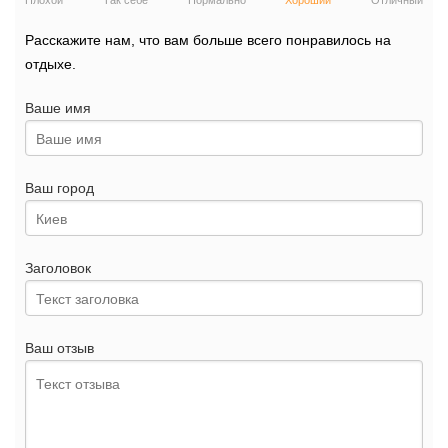
Плохой
Так себе
Нормально
Хороший
Отличный
Расскажите нам, что вам больше всего понравилось на
отдыхе.
Ваше имя
Ваш город
Заголовок
Ваш отзыв