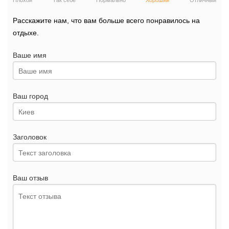
Плохой
Так себе
Нормально
Хороший
Отличный
Расскажите нам, что вам больше всего понравилось на
отдыхе.
Ваше имя
Ваш город
Заголовок
Ваш отзыв