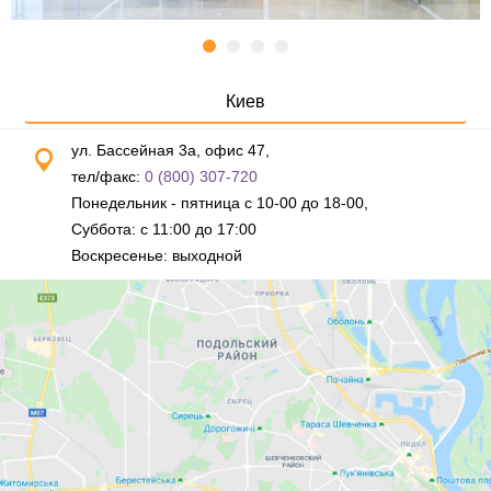
Киев
ул. Бассейная 3а, офис 47,
тел/факс:
0 (800) 307-720
Понедельник - пятница с 10-00 до 18-00,
Суббота: с 11:00 до 17:00
Воскресенье: выходной