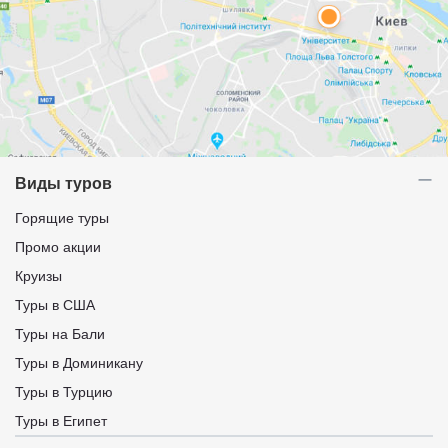
Виды туров
Горящие туры
Промо акции
Круизы
Туры в США
Туры на Бали
Туры в Доминикану
Туры в Турцию
Туры в Египет