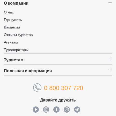
О компании
О нас
Где купить
Вакансии
Отзывы туристов
Агентам
Туроператоры
Туристам
Полезная информация
0 800 307 720
Давайте дружить