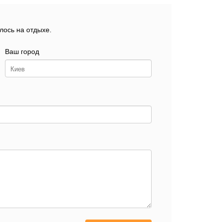
лось на отдыхе.
Ваш город