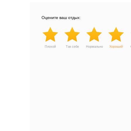
Оцените ваш отдых:
Плохой
Так себе
Нормально
Хороший