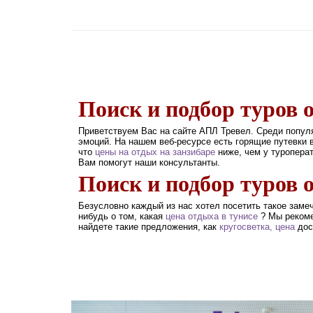
Поиск и подбор туров 
Приветствуем Вас на сайте АПЛ Тревел. Среди попул
эмоций. На нашем веб-ресурсе есть горящие путевки 
что
цены на отдых на занзибаре
ниже, чем у туропера
Вам помогут наши консультанты.
Поиск и подбор туров 
Безусловно каждый из нас хотел посетить такое заме
нибудь о том, какая
цена отдыха в тунисе
? Мы реком
найдете такие предложения, как
кругосветка, цена
дос