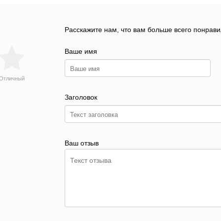
Расскажите нам, что вам больше всего понрави
Ваше имя
Отличный
Заголовок
Ваш отзыв