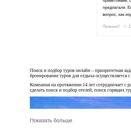
приветливие, с
предлагали. Е
вопрос, как и
Полезно?
1
Поиск и подбор туров онлайн – приоритетная зада
бронирование туров для отдыха осуществляется с
Компания на протяжении 14 лет сотрудничает с 
сделать поиск и подбор отелей, поиск горящих ту
Показать больше