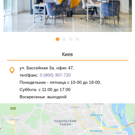
Киев
ул. Бассейная 3а, офис 47,
тел/факс:
0 (800) 307-720
Понедельник - пятница с 10-00 до 18-00,
Суббота: с 11:00 до 17:00
Воскресенье: выходной