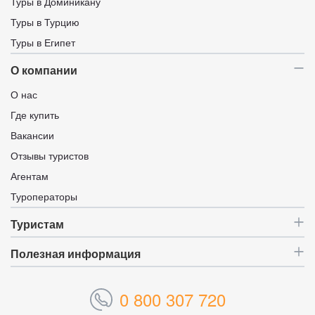
Туры в Доминикану
Туры в Турцию
Туры в Египет
О компании
О нас
Где купить
Вакансии
Отзывы туристов
Агентам
Туроператоры
Туристам
Полезная информация
0 800 307 720