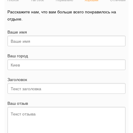
Плохой
Так себе
Нормально
Хороший
Отличный
Расскажите нам, что вам больше всего понравилось на
отдыхе.
Ваше имя
Ваш город
Заголовок
Ваш отзыв