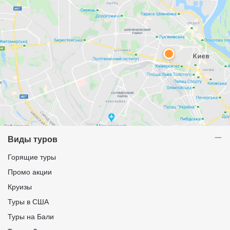
Виды туров
Горящие туры
Промо акции
Круизы
Туры в США
Туры на Бали