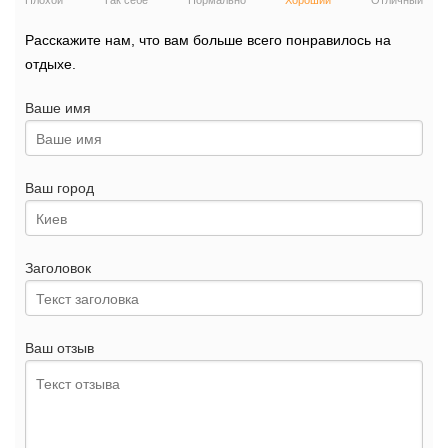
Плохой
Так себе
Нормально
Хороший
Отличный
Расскажите нам, что вам больше всего понравилось на
отдыхе.
Ваше имя
Ваш город
Заголовок
Ваш отзыв