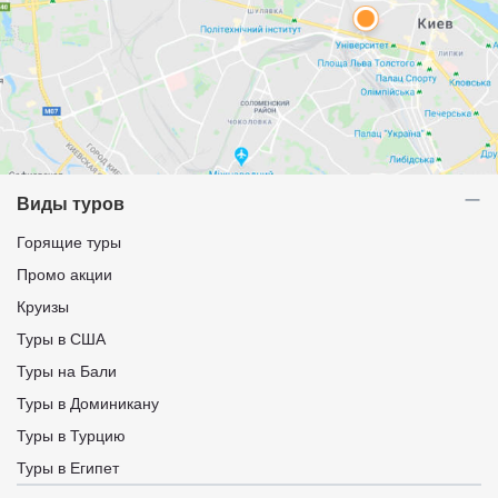
Виды туров
Горящие туры
Промо акции
Круизы
Туры в США
Туры на Бали
Туры в Доминикану
Туры в Турцию
Туры в Египет