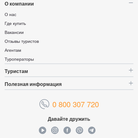
О компании
О нас
Где купить
Вакансии
Отзывы туристов
Агентам
Туроператоры
Туристам
Полезная информация
0 800 307 720
Давайте дружить