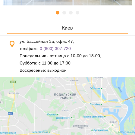
Киев
ул. Бассейная 3а, офис 47,
тел/факс:
0 (800) 307-720
Понедельник - пятница с 10-00 до 18-00,
Суббота: с 11:00 до 17:00
Воскресенье: выходной