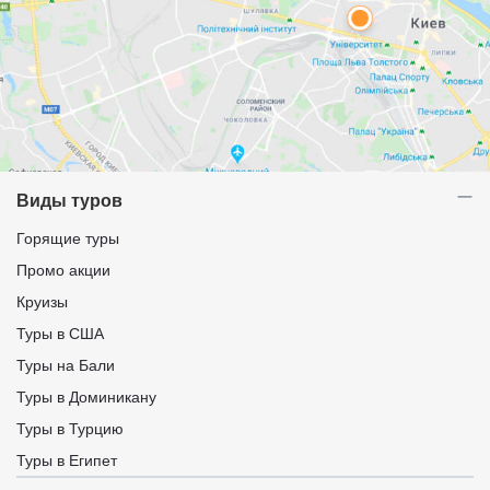
Виды туров
Горящие туры
Промо акции
Круизы
Туры в США
Туры на Бали
Туры в Доминикану
Туры в Турцию
Туры в Египет