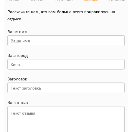
Плохой
Так себе
Нормально
Хороший
Отличный
Расскажите нам, что вам больше всего понравилось на
отдыхе.
Ваше имя
Ваш город
Заголовок
Ваш отзыв