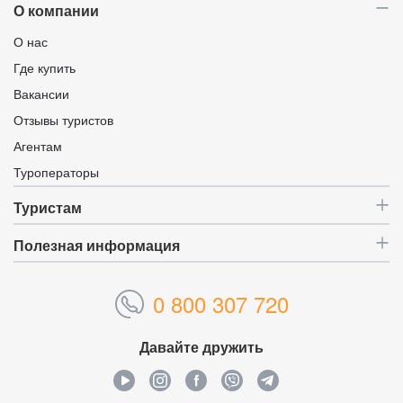
О компании
О нас
Где купить
Вакансии
Отзывы туристов
Агентам
Туроператоры
Туристам
Полезная информация
0 800 307 720
Давайте дружить