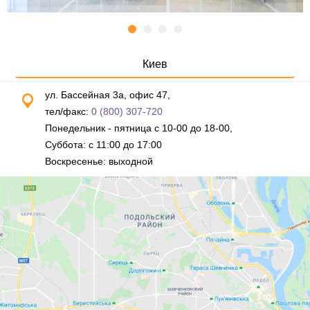
Киев
ул. Бассейная 3а, офис 47,
тел/факс:
0 (800) 307-720
Понедельник - пятница с 10-00 до 18-00,
Суббота: с 11:00 до 17:00
Воскресенье: выходной