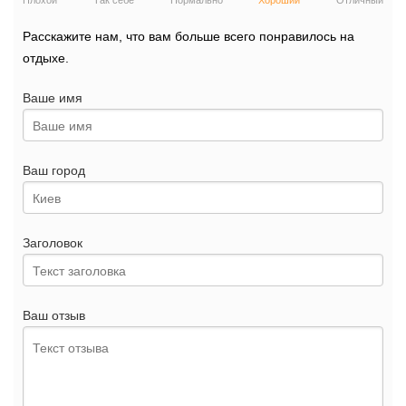
Плохой
Так себе
Нормально
Хороший
Отличный
Расскажите нам, что вам больше всего понравилось на
отдыхе.
Ваше имя
Ваш город
Заголовок
Ваш отзыв