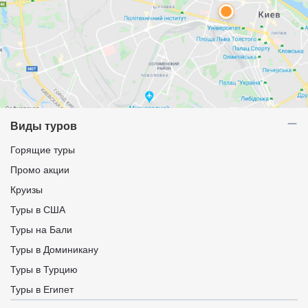
Виды туров
Горящие туры
Промо акции
Круизы
Туры в США
Туры на Бали
Туры в Доминикану
Туры в Турцию
Туры в Египет