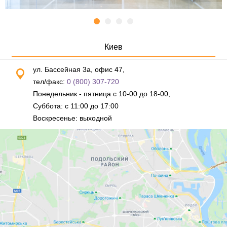
Киев
ул. Бассейная 3а, офис 47,
тел/факс:
0 (800) 307-720
Понедельник - пятница с 10-00 до 18-00,
Суббота: с 11:00 до 17:00
Воскресенье: выходной