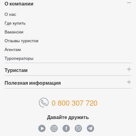
О компании
О нас
Где купить
Вакансии
Отзывы туристов
Агентам
Туроператоры
Туристам
Полезная информация
0 800 307 720
Давайте дружить