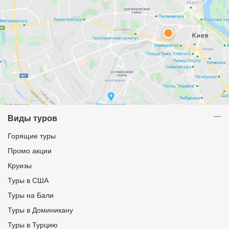
Виды туров
Горящие туры
Промо акции
Круизы
Туры в США
Туры на Бали
Туры в Доминикану
Туры в Турцию