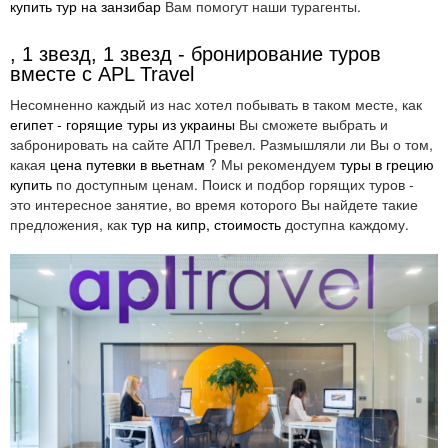
купить тур на занзибар
Вам помогут наши турагенты.
, 1 звезд, 1 звезд - бронирование туров
вместе с APL Travel
Несомненно каждый из нас хотел побывать в таком месте, как
египет - горящие туры из украины
Вы сможете выбрать и
забронировать на сайте АПЛ Тревел. Размышляли ли Вы о том,
какая
цена путевки в вьетнам
? Мы рекомендуем
туры в грецию
купить
по доступным ценам. Поиск и подбор горящих туров -
это интересное занятие, во время которого Вы найдете такие
предложения, как
тур на кипр, стоимость
доступна каждому.