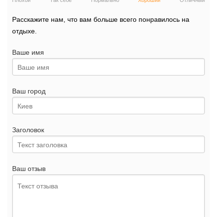
Плохой
Так себе
Нормально
Хороший
Отличный
Расскажите нам, что вам больше всего понравилось на
отдыхе.
Ваше имя
Ваш город
Заголовок
Ваш отзыв