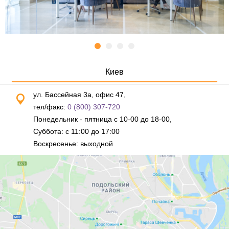
Киев
ул. Бассейная 3а, офис 47,
тел/факс:
0 (800) 307-720
Понедельник - пятница с 10-00 до 18-00,
Суббота: с 11:00 до 17:00
Воскресенье: выходной