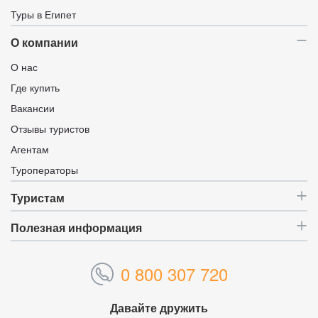
Туры в Египет
О компании
О нас
Где купить
Вакансии
Отзывы туристов
Агентам
Туроператоры
Туристам
Полезная информация
0 800 307 720
Давайте дружить