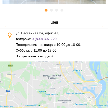
Киев
ул. Бассейная 3а, офис 47,
тел/факс:
0 (800) 307-720
Понедельник - пятница с 10-00 до 18-00,
Суббота: с 11:00 до 17:00
Воскресенье: выходной