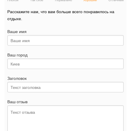
Плохой
Так себе
Нормально
Хороший
Отличный
Расскажите нам, что вам больше всего понравилось на
отдыхе.
Ваше имя
Ваш город
Заголовок
Ваш отзыв