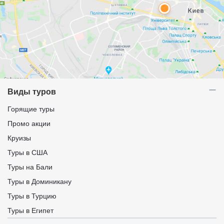
Виды туров
Горящие туры
Промо акции
Круизы
Туры в США
Туры на Бали
Туры в Доминикану
Туры в Турцию
Туры в Египет