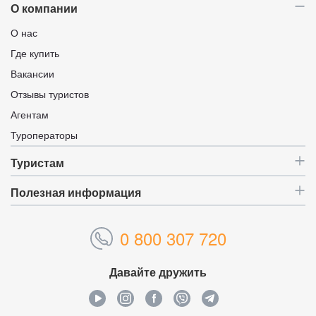
О компании
О нас
Где купить
Вакансии
Отзывы туристов
Агентам
Туроператоры
Туристам
Полезная информация
0 800 307 720
Давайте дружить