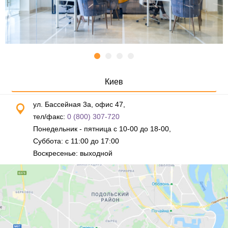
Киев
ул. Бассейная 3а, офис 47,
тел/факс:
0 (800) 307-720
Понедельник - пятница с 10-00 до 18-00,
Суббота: с 11:00 до 17:00
Воскресенье: выходной