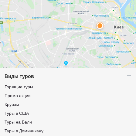
Виды туров
Горящие туры
Промо акции
Круизы
Туры в США
Туры на Бали
Туры в Доминикану