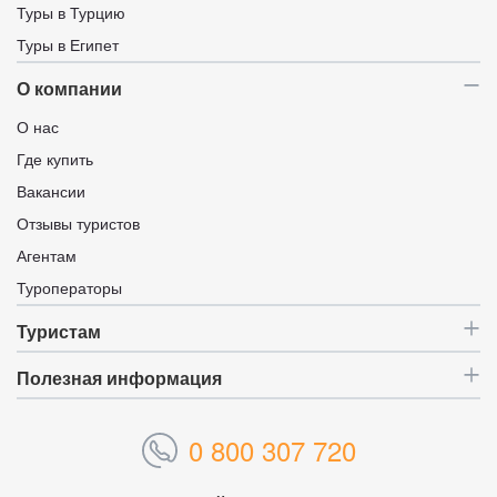
Туры в Турцию
Туры в Египет
О компании
О нас
Где купить
Вакансии
Отзывы туристов
Агентам
Туроператоры
Туристам
Полезная информация
0 800 307 720