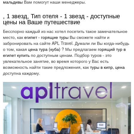
мальдивы
Вам помогут наши менеджеры.
, 1 звезд, Тип отеля - 1 звезд - доступные
цены на Ваше путешествие
Бесспорно каждый из нас хотел посетить такое замечательное
место, как
египет - горящие туры
Вы сможете найти и
забронировать на сайте APL Travel. Думали ли Вы когда-нибудь
о том, какая
цена тура (куба)
? Мы предлагаем
горящий тур в
египет купить
по доступным ценам. Подбор туров - это
увлекательное занятие, во время которого у Вас есть
возможность найти такие предложения, как
туры в кипр, цена
доступна каждому.