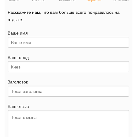
Плохой
Так себе
Нормально
Хороший
Отличный
Расскажите нам, что вам больше всего понравилось на
отдыхе.
Ваше имя
Ваш город
Заголовок
Ваш отзыв