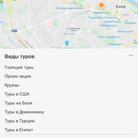
Виды туров
Горящие туры
Промо акции
Круизы
Туры в США
Туры на Бали
Туры в Доминикану
Туры в Турцию
Туры в Египет