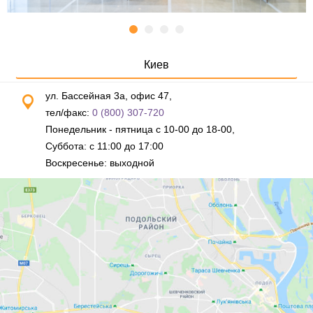
Киев
ул. Бассейная 3а, офис 47,
тел/факс:
0 (800) 307-720
Понедельник - пятница с 10-00 до 18-00,
Суббота: с 11:00 до 17:00
Воскресенье: выходной