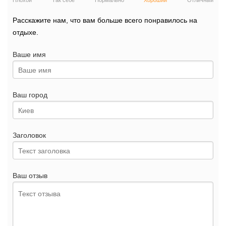
Плохой
Так себе
Нормально
Хороший
Отличный
Расскажите нам, что вам больше всего понравилось на
отдыхе.
Ваше имя
Ваш город
Заголовок
Ваш отзыв