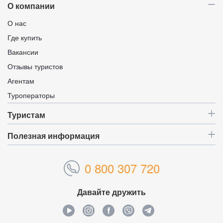
О компании
О нас
Где купить
Вакансии
Отзывы туристов
Агентам
Туроператоры
Туристам
Полезная информация
0 800 307 720
Давайте дружить