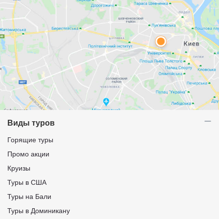
Виды туров
Горящие туры
Промо акции
Круизы
Туры в США
Туры на Бали
Туры в Доминикану