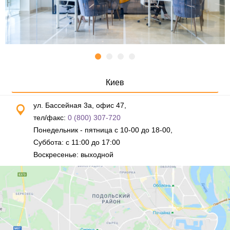
Киев
ул. Бассейная 3а, офис 47,
тел/факс:
0 (800) 307-720
Понедельник - пятница с 10-00 до 18-00,
Суббота: с 11:00 до 17:00
Воскресенье: выходной