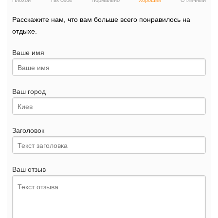
Плохой
Так себе
Нормально
Хороший
Отличный
Расскажите нам, что вам больше всего понравилось на
отдыхе.
Ваше имя
Ваш город
Заголовок
Ваш отзыв