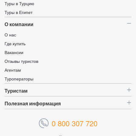
Туры в Турцию
Туры в Египет
О компании
О нас
Где купить
Вакансии
Отзывы туристов
Агентам
Туроператоры
Туристам
Полезная информация
0 800 307 720