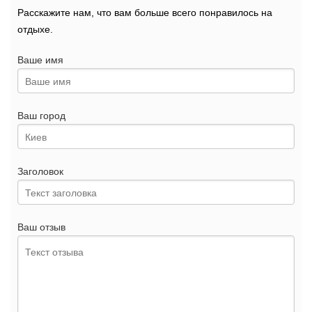
Расскажите нам, что вам больше всего понравилось на
отдыхе.
Ваше имя
Ваш город
Заголовок
Ваш отзыв