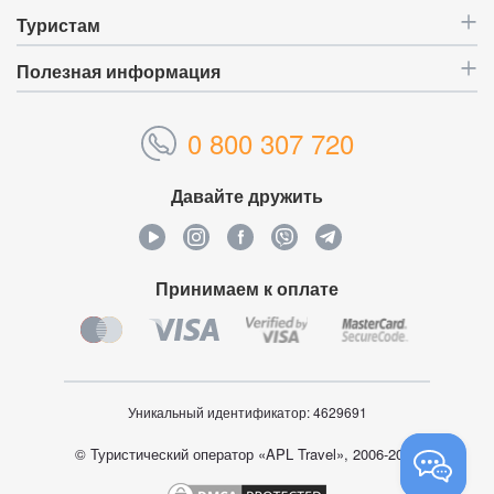
Туристам
Полезная информация
0 800 307 720
Давайте дружить
Принимаем к оплате
Уникальный идентификатор:
4629691
© Туристический оператор «APL Travel», 2006-2026