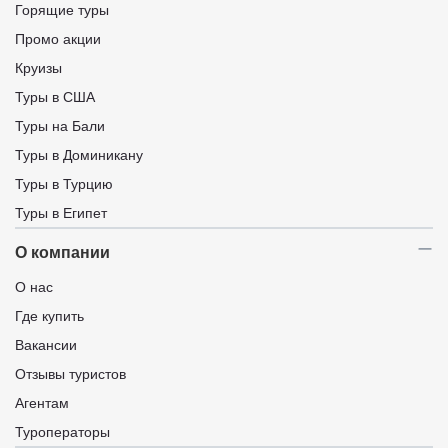
Горящие туры
Промо акции
Круизы
Туры в США
Туры на Бали
Туры в Доминикану
Туры в Турцию
Туры в Египет
О компании
О нас
Где купить
Вакансии
Отзывы туристов
Агентам
Туроператоры