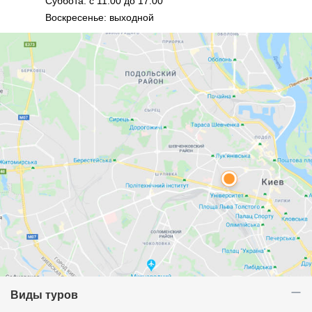
Суббота: с 11:00 до 17:00
Воскресенье: выходной
Виды туров