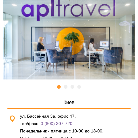
Киев
ул. Бассейная 3а, офис 47,
тел/факс:
0 (800) 307-720
Понедельник - пятница с 10-00 до 18-00,