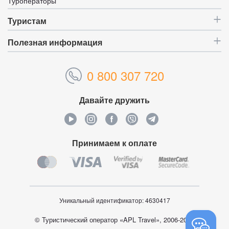
Туроператоры
Туристам
Полезная информация
0 800 307 720
Давайте дружить
Принимаем к оплате
Уникальный идентификатор:
4630417
© Туристический оператор «APL Travel», 2006-2026