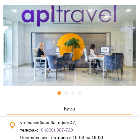
Киев
ул. Бассейная 3а, офис 47,
тел/факс:
0 (800) 307-720
Понедельник - пятница с 10-00 до 18-00,