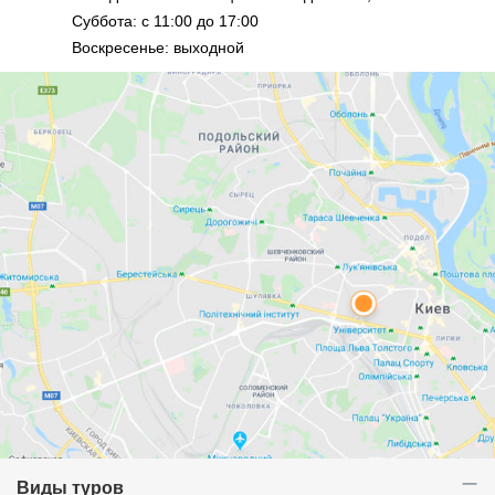
Суббота: с 11:00 до 17:00
Воскресенье: выходной
Виды туров