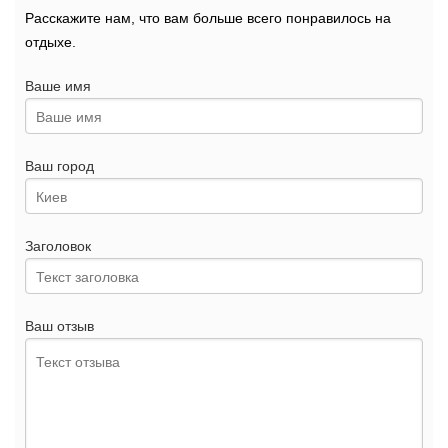
Расскажите нам, что вам больше всего понравилось на
отдыхе.
Ваше имя
Ваш город
Заголовок
Ваш отзыв