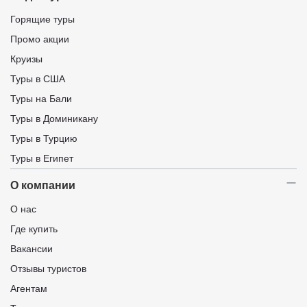
Горящие туры
Промо акции
Круизы
Туры в США
Туры на Бали
Туры в Доминикану
Туры в Турцию
Туры в Египет
О компании
О нас
Где купить
Вакансии
Отзывы туристов
Агентам