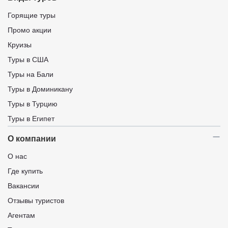
Горящие туры
Промо акции
Круизы
Туры в США
Туры на Бали
Туры в Доминикану
Туры в Турцию
Туры в Египет
О компании
О нас
Где купить
Вакансии
Отзывы туристов
Агентам