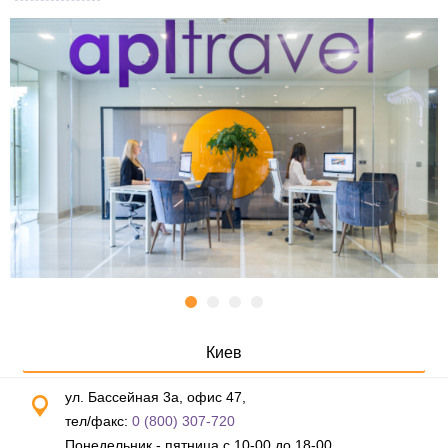
Киев
ул. Бассейная 3а, офис 47,
тел/факс:
0 (800) 307-720
Понедельник - пятница с 10-00 до 18-00,