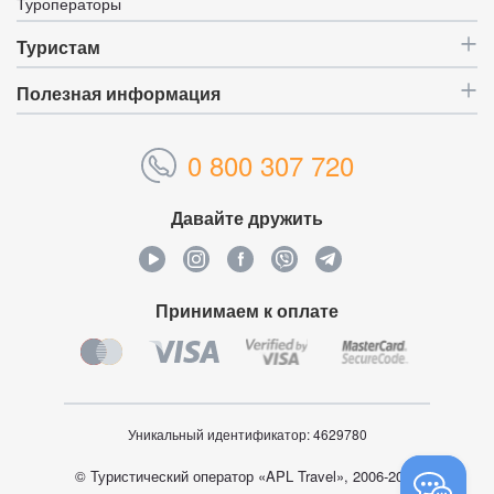
Туроператоры
Туристам
Полезная информация
0 800 307 720
Давайте дружить
Принимаем к оплате
Уникальный идентификатор:
4629780
© Туристический оператор «APL Travel», 2006-2026