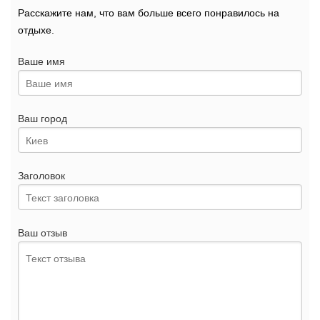
Расскажите нам, что вам больше всего понравилось на
отдыхе.
Ваше имя
Ваш город
Заголовок
Ваш отзыв