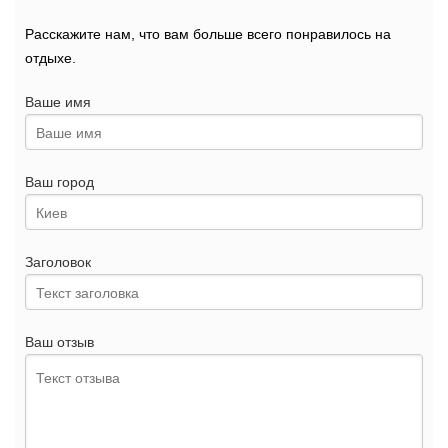
Расскажите нам, что вам больше всего понравилось на
отдыхе.
Ваше имя
Ваш город
Заголовок
Ваш отзыв