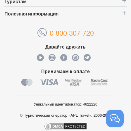
Туристам
Полезная информация
0 800 307 720
Давайте дружить
Принимаем к оплате
Уникальный идентификатор:
4622220
© Туристический оператор «APL Travel», 2006-2026