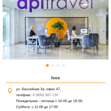
Киев
ул. Бассейная 3а, офис 47,
тел/факс:
0 (800) 307-720
Понедельник - пятница с 10-00 до 18-00,
Суббота: с 11:00 до 17:00