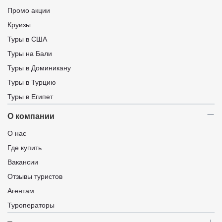
Промо акции
Круизы
Туры в США
Туры на Бали
Туры в Доминикану
Туры в Турцию
Туры в Египет
О компании
О нас
Где купить
Вакансии
Отзывы туристов
Агентам
Туроператоры