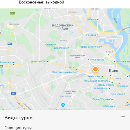
Воскресенье: выходной
Виды туров
Горящие туры