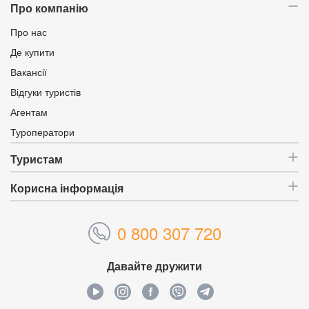
Про компанію
Про нас
Де купити
Вакансії
Відгуки туристів
Агентам
Туроператори
Туристам
Корисна інформація
0 800 307 720
Давайте дружити