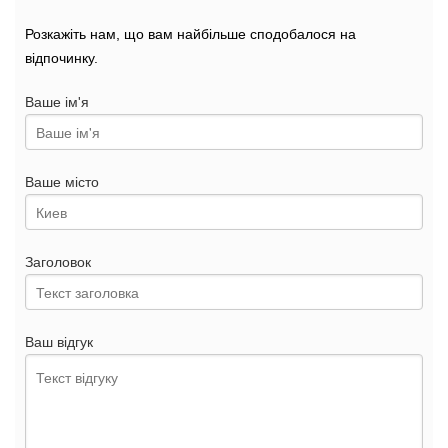
Розкажіть нам, що вам найбільше сподобалося на
відпочинку.
Ваше ім'я
Ваше місто
Заголовок
Ваш відгук