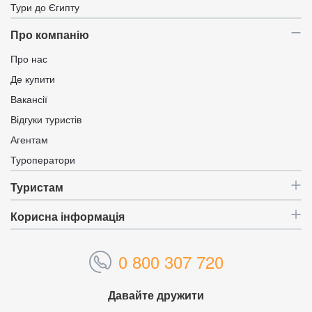
Тури до Єгипту
Про компанію
Про нас
Де купити
Вакансії
Відгуки туристів
Агентам
Туроператори
Туристам
Корисна інформація
0 800 307 720
Давайте дружити