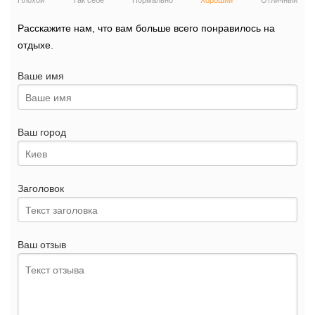
Плохой
Так себе
Нормально
Хороший
Отличный
Расскажите нам, что вам больше всего понравилось на
отдыхе.
Ваше имя
Ваш город
Заголовок
Ваш отзыв