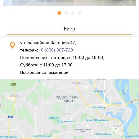
Киев
ул. Бассейная 3а, офис 47,
тел/факс:
0 (800) 307-720
Понедельник - пятница с 10-00 до 18-00,
Суббота: с 11:00 до 17:00
Воскресенье: выходной