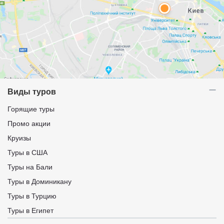
Виды туров
Горящие туры
Промо акции
Круизы
Туры в США
Туры на Бали
Туры в Доминикану
Туры в Турцию
Туры в Египет