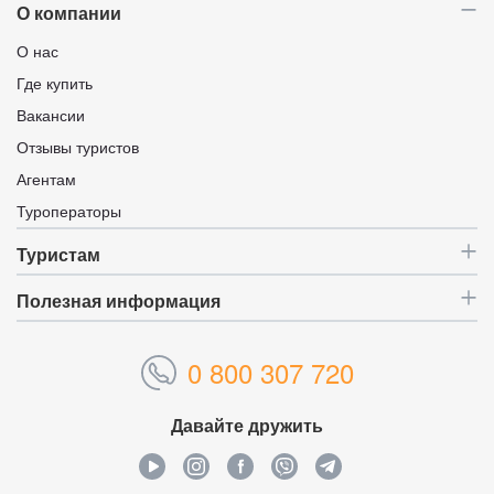
О компании
О нас
Где купить
Вакансии
Отзывы туристов
Агентам
Туроператоры
Туристам
Полезная информация
0 800 307 720
Давайте дружить