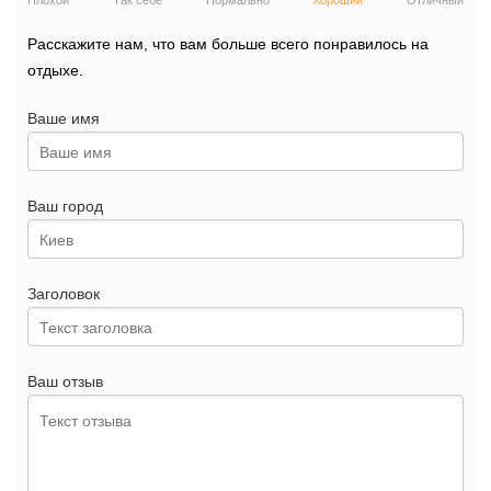
Плохой
Так себе
Нормально
Хороший
Отличный
Расскажите нам, что вам больше всего понравилось на
отдыхе.
Ваше имя
Ваш город
Заголовок
Ваш отзыв