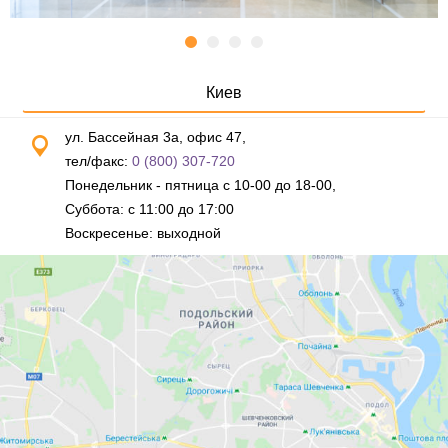
Киев
ул. Бассейная 3а, офис 47,
тел/факс:
0 (800) 307-720
Понедельник - пятница с 10-00 до 18-00,
Суббота: с 11:00 до 17:00
Воскресенье: выходной