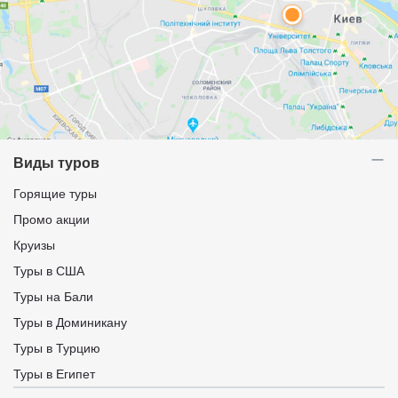
Виды туров
Горящие туры
Промо акции
Круизы
Туры в США
Туры на Бали
Туры в Доминикану
Туры в Турцию
Туры в Египет