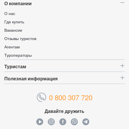
О компании
О нас
Где купить
Вакансии
Отзывы туристов
Агентам
Туроператоры
Туристам
Полезная информация
0 800 307 720
Давайте дружить