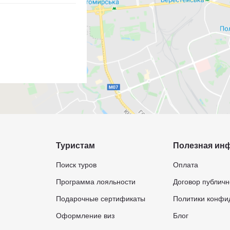
Туристам
Полезная ин
Поиск туров
Оплата
Программа лояльности
Договор публич
Подарочные сертификаты
Политики конфи
Оформление виз
Блог