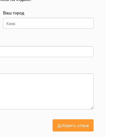
Ваш город
Добавить отзыв