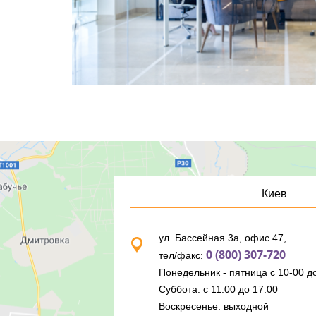
Киев
ул. Бассейная 3а, офис 47,
0 (800) 307-720
тел/факс:
Понедельник - пятница с 10-00 до
Суббота: с 11:00 до 17:00
Воскресенье: выходной