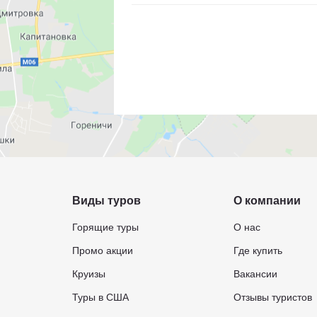
Виды туров
О компании
Горящие туры
О нас
Промо акции
Где купить
Круизы
Вакансии
Туры в США
Отзывы туристов