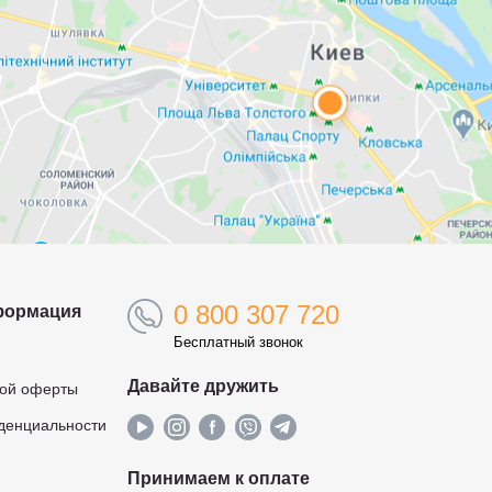
0 800 307 720
формация
Бесплатный звонок
Давайте дружить
ной оферты
денциальности
Принимаем к оплате