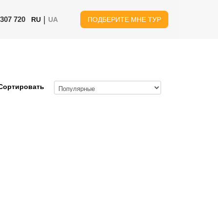
|
 307 720
RU
UA
ПОДБЕРИТЕ МНЕ ТУР
Сортировать