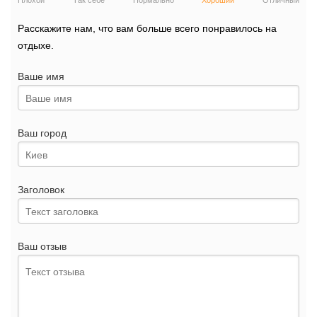
Плохой
Так себе
Нормально
Хороший
Отличный
Расскажите нам, что вам больше всего понравилось на
отдыхе.
Ваше имя
Ваш город
Заголовок
Ваш отзыв