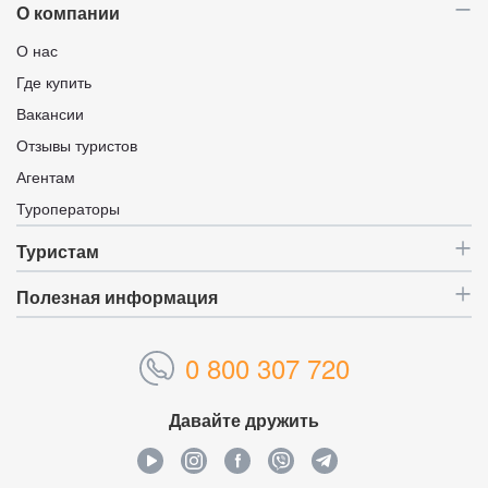
О компании
О нас
Где купить
Вакансии
Отзывы туристов
Агентам
Туроператоры
Туристам
Полезная информация
0 800 307 720
Давайте дружить