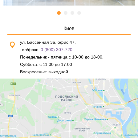
Киев
ул. Бассейная 3а, офис 47,
тел/факс:
0 (800) 307-720
Понедельник - пятница с 10-00 до 18-00,
Суббота: с 11:00 до 17:00
Воскресенье: выходной