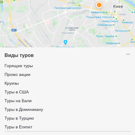
Виды туров
Горящие туры
Промо акции
Круизы
Туры в США
Туры на Бали
Туры в Доминикану
Туры в Турцию
Туры в Египет