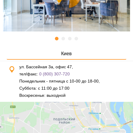
Киев
ул. Бассейная 3а, офис 47,
тел/факс:
0 (800) 307-720
Понедельник - пятница с 10-00 до 18-00,
Суббота: с 11:00 до 17:00
Воскресенье: выходной