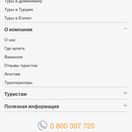
Туры в Доминикану
Туры в Турцию
Туры в Египет
О компании
О нас
Где купить
Вакансии
Отзывы туристов
Агентам
Туроператоры
Туристам
Полезная информация
0 800 307 720