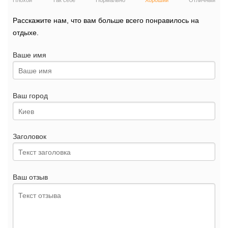
Плохой
Так себе
Нормально
Хороший
Отличный
Расскажите нам, что вам больше всего понравилось на
отдыхе.
Ваше имя
Ваш город
Заголовок
Ваш отзыв