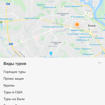
Виды туров
Горящие туры
Промо акции
Круизы
Туры в США
Туры на Бали