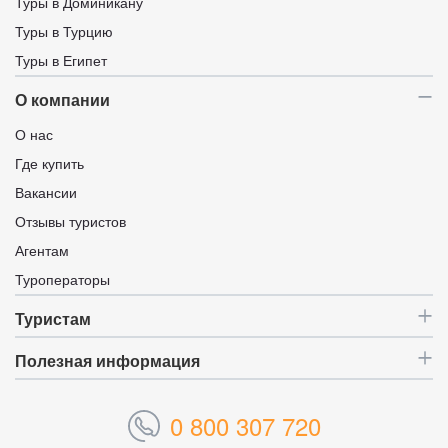
Туры в Доминикану
Туры в Турцию
Туры в Египет
О компании
О нас
Где купить
Вакансии
Отзывы туристов
Агентам
Туроператоры
Туристам
Полезная информация
0 800 307 720