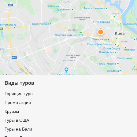
Виды туров
Горящие туры
Промо акции
Круизы
Туры в США
Туры на Бали