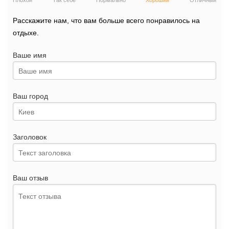
Плохой
Так себе
Нормально
Хороший
Отличный
Расскажите нам, что вам больше всего понравилось на
отдыхе.
Ваше имя
Ваш город
Заголовок
Ваш отзыв