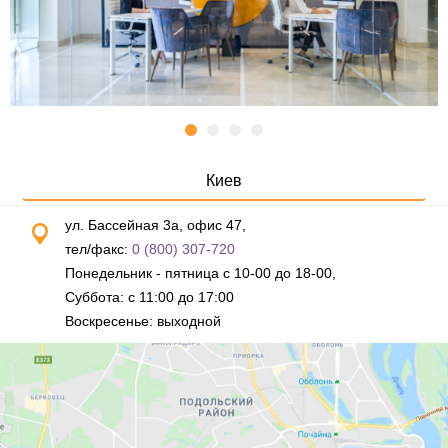
Киев
ул. Бассейная 3а, офис 47,
тел/факс:
0 (800) 307-720
Понедельник - пятница с 10-00 до 18-00,
Суббота: с 11:00 до 17:00
Воскресенье: выходной