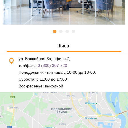
Киев
ул. Бассейная 3а, офис 47,
тел/факс:
0 (800) 307-720
Понедельник - пятница с 10-00 до 18-00,
Суббота: с 11:00 до 17:00
Воскресенье: выходной