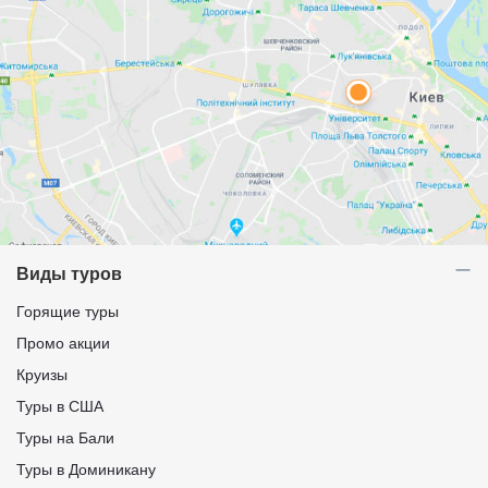
Виды туров
Горящие туры
Промо акции
Круизы
Туры в США
Туры на Бали
Туры в Доминикану