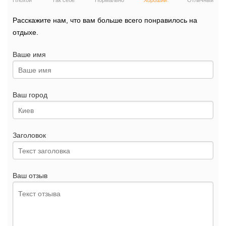
Плохой
Так себе
Нормально
Хороший
Отличный
Расскажите нам, что вам больше всего понравилось на
отдыхе.
Ваше имя
Ваш город
Заголовок
Ваш отзыв