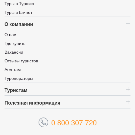
Туры в Турцию
Туры в Египет
О компании
О нас
Где купить
Вакансии
Отзывы туристов
Агентам
Туроператоры
Туристам
Полезная информация
0 800 307 720