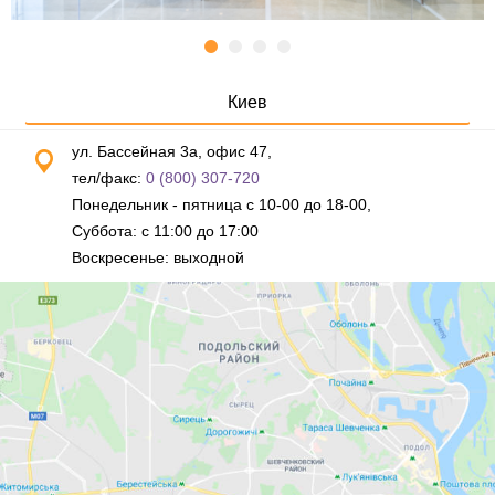
Киев
ул. Бассейная 3а, офис 47,
тел/факс:
0 (800) 307-720
Понедельник - пятница с 10-00 до 18-00,
Суббота: с 11:00 до 17:00
Воскресенье: выходной