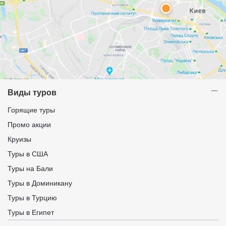
Виды туров
Горящие туры
Промо акции
Круизы
Туры в США
Туры на Бали
Туры в Доминикану
Туры в Турцию
Туры в Египет