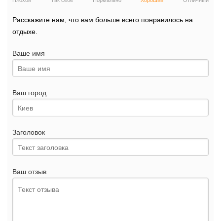
Плохой
Так себе
Нормально
Хороший
Отличный
Расскажите нам, что вам больше всего понравилось на
отдыхе.
Ваше имя
Ваш город
Заголовок
Ваш отзыв