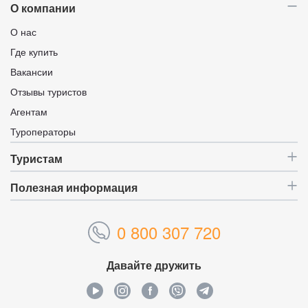
О компании
О нас
Где купить
Вакансии
Отзывы туристов
Агентам
Туроператоры
Туристам
Полезная информация
0 800 307 720
Давайте дружить