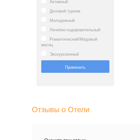
Активный
Деловой туризм
Молодежный
Лечебно-оздоровительный
Романтический/Медовый
месяц
Экскурсионный
Отзывы о Отели