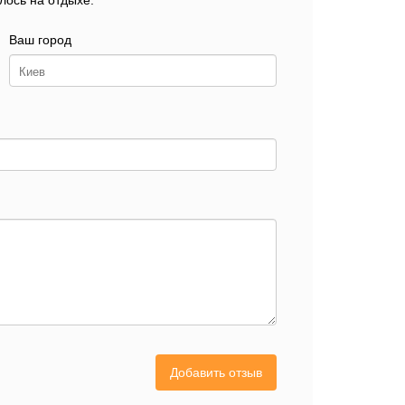
лось на отдыхе.
Ваш город
Добавить отзыв