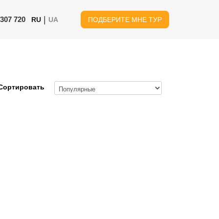
|
 307 720
RU
UA
ПОДБЕРИТЕ МНЕ ТУР
Сортировать