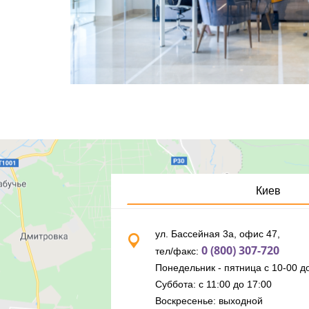
Киев
ул. Бассейная 3а, офис 47,
0 (800) 307-720
тел/факс:
Понедельник - пятница с 10-00 до
Суббота: с 11:00 до 17:00
Воскресенье: выходной