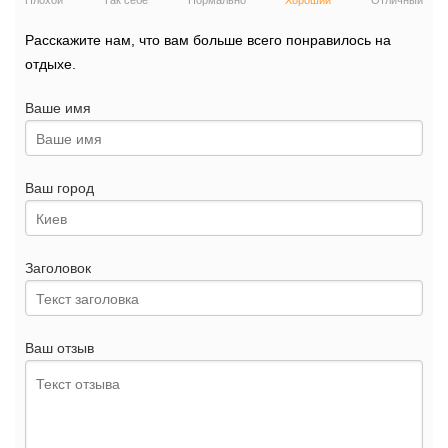
Плохой
Так себе
Нормально
Хороший
Отличный
Расскажите нам, что вам больше всего понравилось на
отдыхе.
Ваше имя
Ваш город
Заголовок
Ваш отзыв