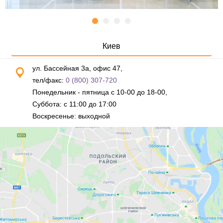
Киев
ул. Бассейная 3а, офис 47,
тел/факс:
0 (800) 307-720
Понедельник - пятница с 10-00 до 18-00,
Суббота: с 11:00 до 17:00
Воскресенье: выходной