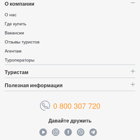
О компании
О нас
Где купить
Вакансии
Отзывы туристов
Агентам
Туроператоры
Туристам
Полезная информация
0 800 307 720
Давайте дружить