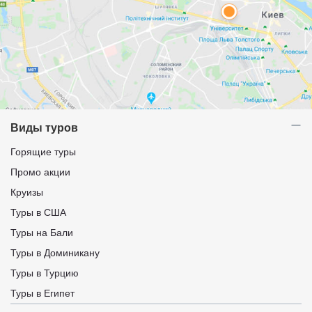
Виды туров
Горящие туры
Промо акции
Круизы
Туры в США
Туры на Бали
Туры в Доминикану
Туры в Турцию
Туры в Египет