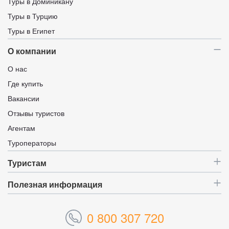
Туры в Доминикану
Туры в Турцию
Туры в Египет
О компании
О нас
Где купить
Вакансии
Отзывы туристов
Агентам
Туроператоры
Туристам
Полезная информация
0 800 307 720