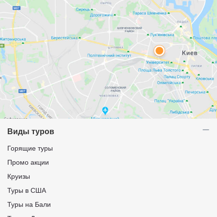
Виды туров
Горящие туры
Промо акции
Круизы
Туры в США
Туры на Бали