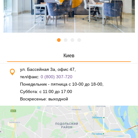
Киев
ул. Бассейная 3а, офис 47,
тел/факс:
0 (800) 307-720
Понедельник - пятница с 10-00 до 18-00,
Суббота: с 11:00 до 17:00
Воскресенье: выходной