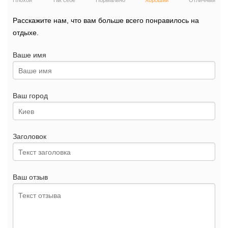
Плохой
Так себе
Нормально
Хороший
Отличный
Расскажите нам, что вам больше всего понравилось на
отдыхе.
Ваше имя
Ваш город
Заголовок
Ваш отзыв