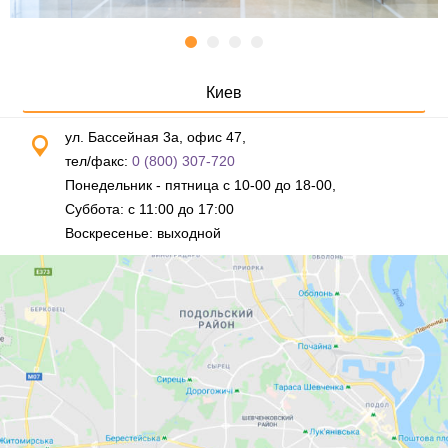
Киев
ул. Бассейная 3а, офис 47,
тел/факс:
0 (800) 307-720
Понедельник - пятница с 10-00 до 18-00,
Суббота: с 11:00 до 17:00
Воскресенье: выходной