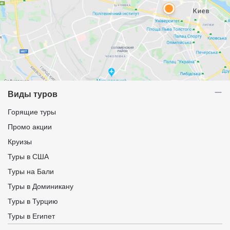
Виды туров
Горящие туры
Промо акции
Круизы
Туры в США
Туры на Бали
Туры в Доминикану
Туры в Турцию
Туры в Египет