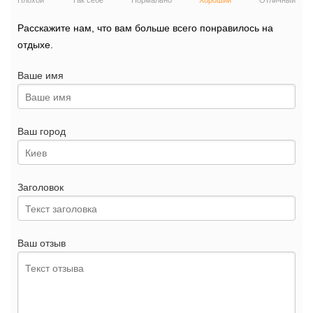
Плохой
Так себе
Нормально
Хороший
Отличный
Расскажите нам, что вам больше всего понравилось на
отдыхе.
Ваше имя
Ваш город
Заголовок
Ваш отзыв