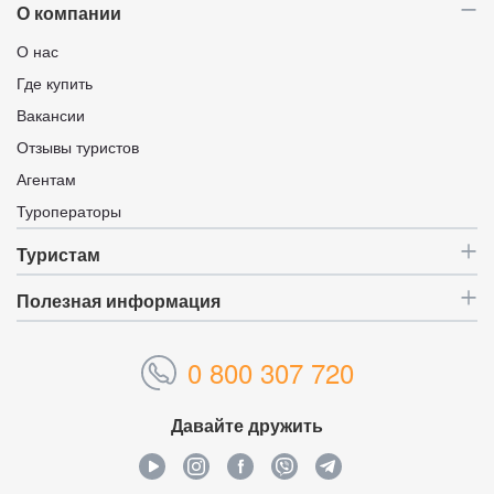
О компании
О нас
Где купить
Вакансии
Отзывы туристов
Агентам
Туроператоры
Туристам
Полезная информация
0 800 307 720
Давайте дружить