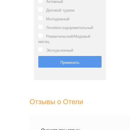
Активный
Деловой туризм
Молодежный
Лечебно-оздоровительный
Романтический/Медовый
месяц
Экскурсионный
Отзывы о Отели