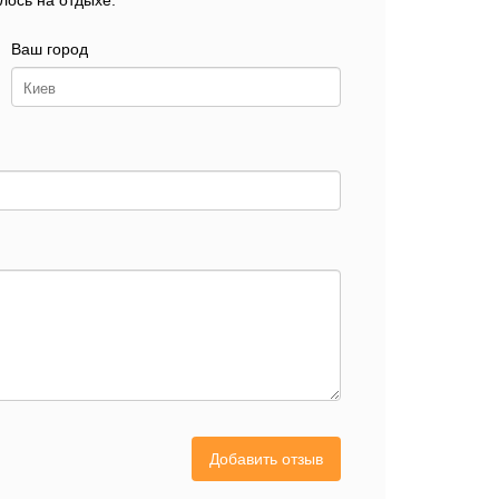
лось на отдыхе.
Ваш город
Добавить отзыв