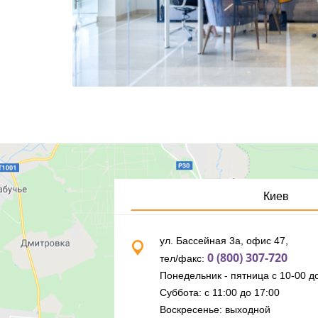
Киев
ул. Бассейная 3а, офис 47,
0 (800) 307-720
тел/факс:
Понедельник - пятница с 10-00 до
Суббота: с 11:00 до 17:00
Воскресенье: выходной