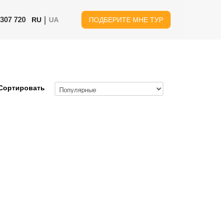
|
 307 720
RU
UA
ПОДБЕРИТЕ МНЕ ТУР
Сортировать