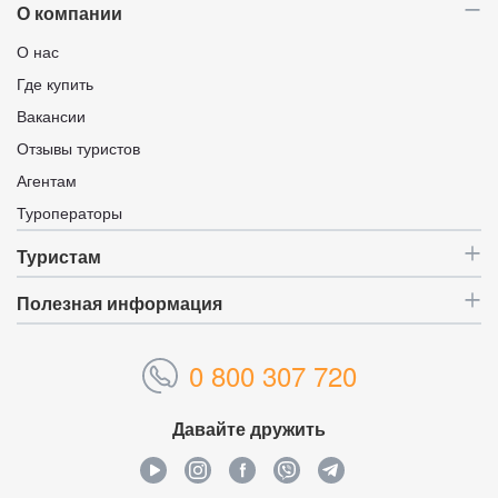
О компании
О нас
Где купить
Вакансии
Отзывы туристов
Агентам
Туроператоры
Туристам
Полезная информация
0 800 307 720
Давайте дружить