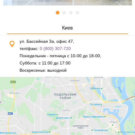
Киев
ул. Бассейная 3а, офис 47,
тел/факс:
0 (800) 307-720
Понедельник - пятница с 10-00 до 18-00,
Суббота: с 11:00 до 17:00
Воскресенье: выходной