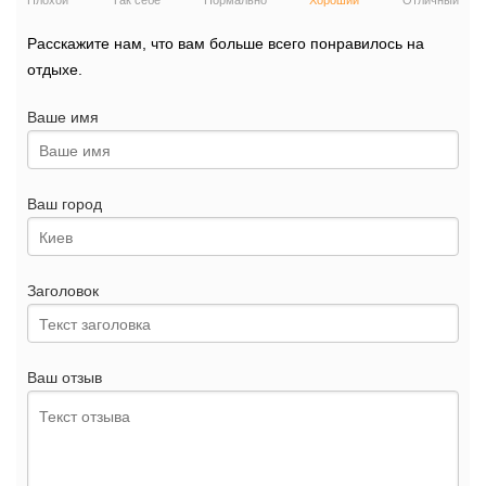
Плохой
Так себе
Нормально
Хороший
Отличный
Расскажите нам, что вам больше всего понравилось на
отдыхе.
Ваше имя
Ваш город
Заголовок
Ваш отзыв