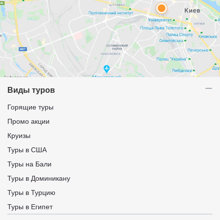
Виды туров
Горящие туры
Промо акции
Круизы
Туры в США
Туры на Бали
Туры в Доминикану
Туры в Турцию
Туры в Египет