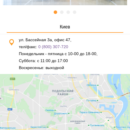
Киев
ул. Бассейная 3а, офис 47,
тел/факс:
0 (800) 307-720
Понедельник - пятница с 10-00 до 18-00,
Суббота: с 11:00 до 17:00
Воскресенье: выходной