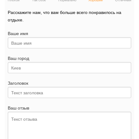
Плохой
Так себе
Нормально
Хороший
Отличный
Расскажите нам, что вам больше всего понравилось на
отдыхе.
Ваше имя
Ваш город
Заголовок
Ваш отзыв