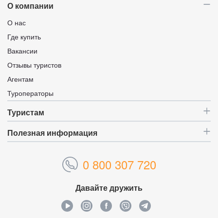
О компании
О нас
Где купить
Вакансии
Отзывы туристов
Агентам
Туроператоры
Туристам
Полезная информация
0 800 307 720
Давайте дружить