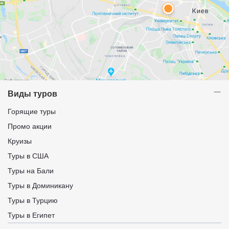
Виды туров
Горящие туры
Промо акции
Круизы
Туры в США
Туры на Бали
Туры в Доминикану
Туры в Турцию
Туры в Египет