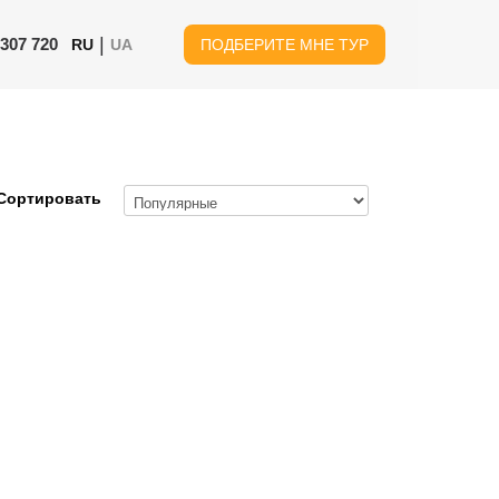
|
 307 720
RU
UA
ПОДБЕРИТЕ МНЕ ТУР
Сортировать