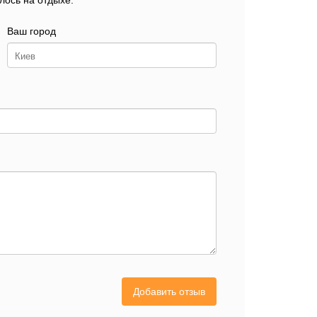
лось на отдыхе.
Ваш город
Добавить отзыв