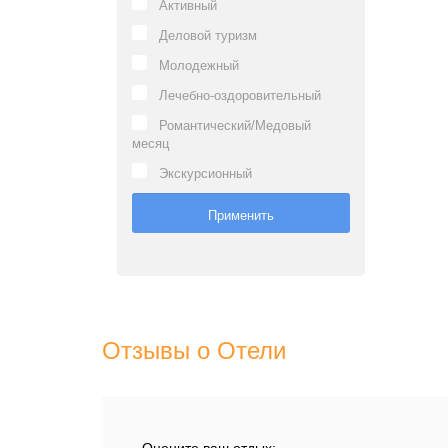
Активный
Деловой туризм
Молодежный
Лечебно-оздоровительный
Романтический/Медовый
месяц
Экскурсионный
Отзывы о Отели