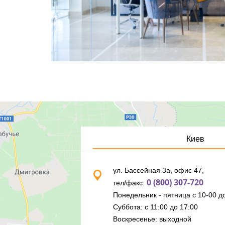
Киев
ул. Бассейная 3а, офис 47,
0 (800) 307-720
тел/факс:
Понедельник - пятница с 10-00 до
Суббота: с 11:00 до 17:00
Воскресенье: выходной