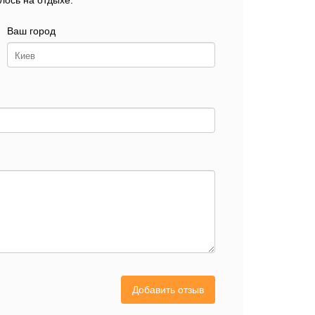
лось на отдыхе.
Ваш город
Добавить отзыв