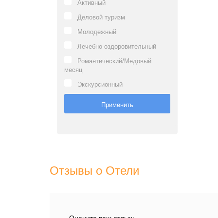
Активный
Деловой туризм
Молодежный
Лечебно-оздоровительный
Романтический/Медовый
месяц
Экскурсионный
Отзывы о Отели