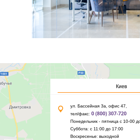
Киев
ул. Бассейная 3а, офис 47,
0 (800) 307-720
тел/факс:
Понедельник - пятница с 10-00 до
Суббота: с 11:00 до 17:00
Воскресенье: выходной