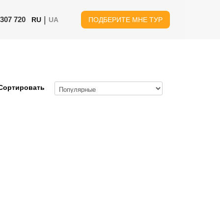
|
 307 720
RU
UA
ПОДБЕРИТЕ МНЕ ТУР
Сортировать