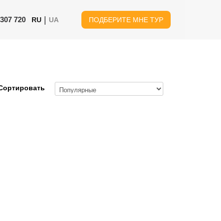
|
 307 720
RU
UA
ПОДБЕРИТЕ МНЕ ТУР
Сортировать