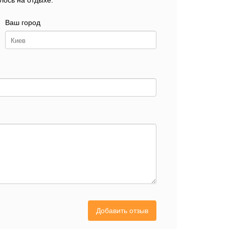
лось на отдыхе.
Ваш город
Добавить отзыв