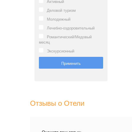
Активный
Деловой туризм
Молодежный
Лечебно-оздоровительный
Романтический/Медовый
месяц
Экскурсионный
Отзывы о Отели