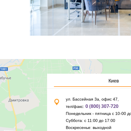
Киев
ул. Бассейная 3а, офис 47,
0 (800) 307-720
тел/факс:
Понедельник - пятница с 10-00 до
Суббота: с 11:00 до 17:00
Воскресенье: выходной