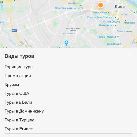
Виды туров
Горящие туры
Промо акции
Круизы
Туры в США
Туры на Бали
Туры в Доминикану
Туры в Турцию
Туры в Египет