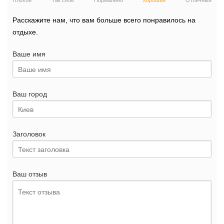
Плохой
Так себе
Нормально
Хороший
Отличный
Расскажите нам, что вам больше всего понравилось на
отдыхе.
Ваше имя
Ваш город
Заголовок
Ваш отзыв