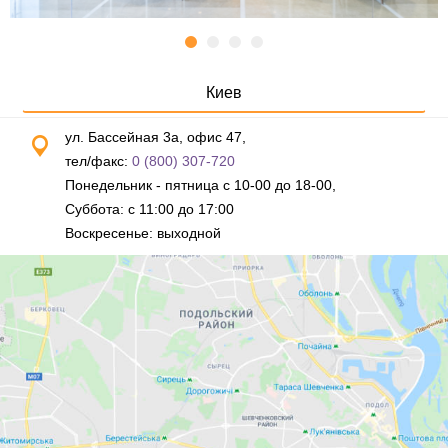
Киев
ул. Бассейная 3а, офис 47,
тел/факс:
0 (800) 307-720
Понедельник - пятница с 10-00 до 18-00,
Суббота: с 11:00 до 17:00
Воскресенье: выходной