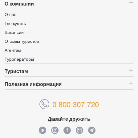
О компании
О нас
Где купить
Вакансии
Отзывы туристов
Агентам
Туроператоры
Туристам
Полезная информация
0 800 307 720
Давайте дружить