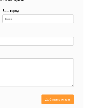
лось на отдыхе.
Ваш город
Добавить отзыв