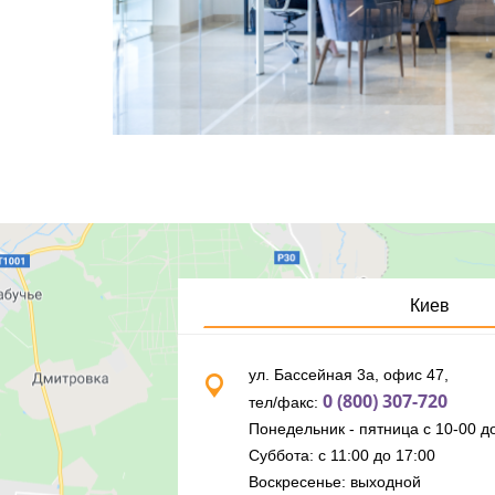
Киев
ул. Бассейная 3а, офис 47,
0 (800) 307-720
тел/факс:
Понедельник - пятница с 10-00 до
Суббота: с 11:00 до 17:00
Воскресенье: выходной