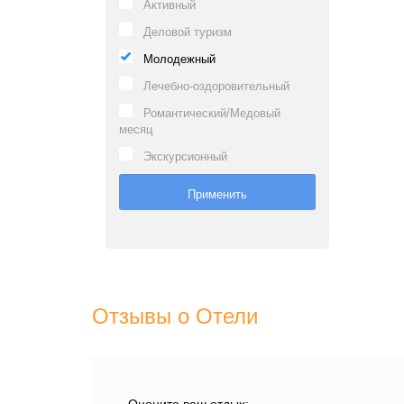
Активный
Деловой туризм
Молодежный
Лечебно-оздоровительный
Романтический/Медовый
месяц
Экскурсионный
Отзывы о Отели