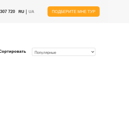
|
 307 720
RU
UA
ПОДБЕРИТЕ МНЕ ТУР
Сортировать