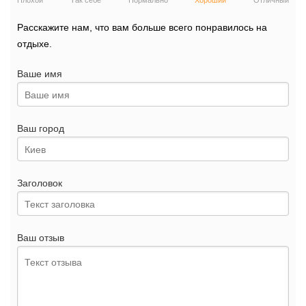
Плохой
Так себе
Нормально
Хороший
Отличный
Расскажите нам, что вам больше всего понравилось на
отдыхе.
Ваше имя
Ваш город
Заголовок
Ваш отзыв