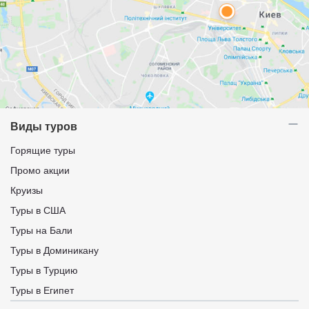
Виды туров
Горящие туры
Промо акции
Круизы
Туры в США
Туры на Бали
Туры в Доминикану
Туры в Турцию
Туры в Египет