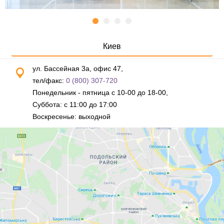
Киев
ул. Бассейная 3а, офис 47,
тел/факс:
0 (800) 307-720
Понедельник - пятница с 10-00 до 18-00,
Суббота: с 11:00 до 17:00
Воскресенье: выходной