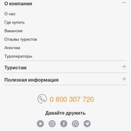
О компании
О нас
Где купить
Вакансии
Отзывы туристов
Агентам
Туроператоры
Туристам
Полезная информация
0 800 307 720
Давайте дружить