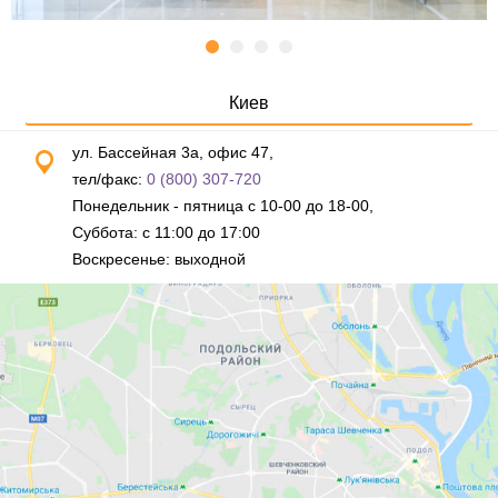
Киев
ул. Бассейная 3а, офис 47,
тел/факс:
0 (800) 307-720
Понедельник - пятница с 10-00 до 18-00,
Суббота: с 11:00 до 17:00
Воскресенье: выходной