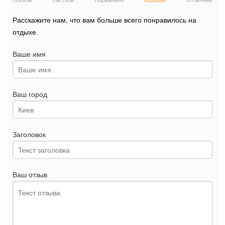
Плохой
Так себе
Нормально
Хороший
Отличный
Расскажите нам, что вам больше всего понравилось на
отдыхе.
Ваше имя
Ваш город
Заголовок
Ваш отзыв