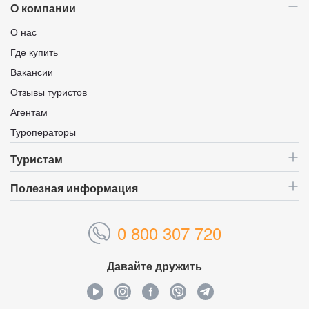
О компании
О нас
Где купить
Вакансии
Отзывы туристов
Агентам
Туроператоры
Туристам
Полезная информация
0 800 307 720
Давайте дружить