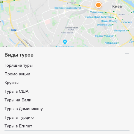
Виды туров
Горящие туры
Промо акции
Круизы
Туры в США
Туры на Бали
Туры в Доминикану
Туры в Турцию
Туры в Египет