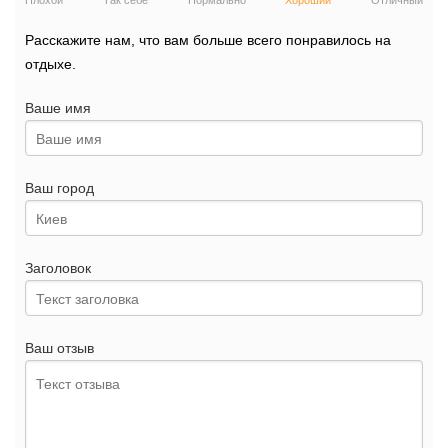
Плохой
Так себе
Нормально
Хороший
Отличный
Расскажите нам, что вам больше всего понравилось на
отдыхе.
Ваше имя
Ваш город
Заголовок
Ваш отзыв