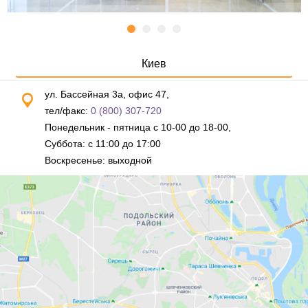
Киев
ул. Бассейная 3а, офис 47,
тел/факс:
0 (800) 307-720
Понедельник - пятница с 10-00 до 18-00,
Суббота: с 11:00 до 17:00
Воскресенье: выходной