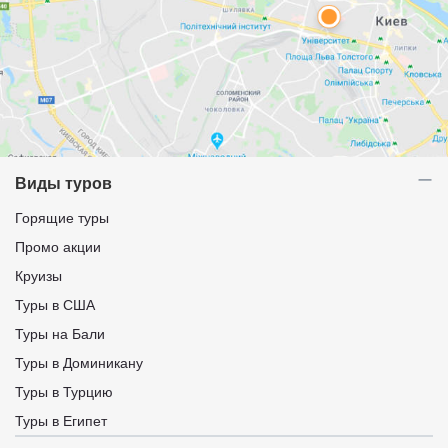
Виды туров
Горящие туры
Промо акции
Круизы
Туры в США
Туры на Бали
Туры в Доминикану
Туры в Турцию
Туры в Египет