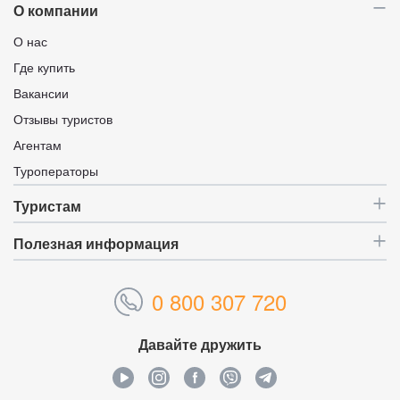
О компании
О нас
Где купить
Вакансии
Отзывы туристов
Агентам
Туроператоры
Туристам
Полезная информация
0 800 307 720
Давайте дружить