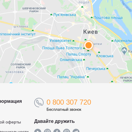
0 800 307 720
формация
Бесплатный звонок
Давайте дружить
ной оферты
денциальности