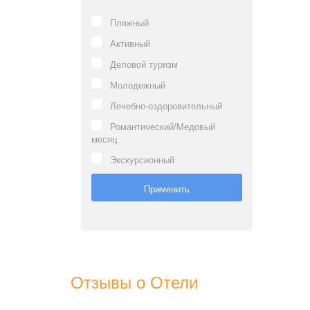
Пляжный
Активный
Деловой туризм
Молодежный
Лечебно-оздоровительный
Романтический/Медовый
месяц
Экскурсионный
Отзывы о Отели