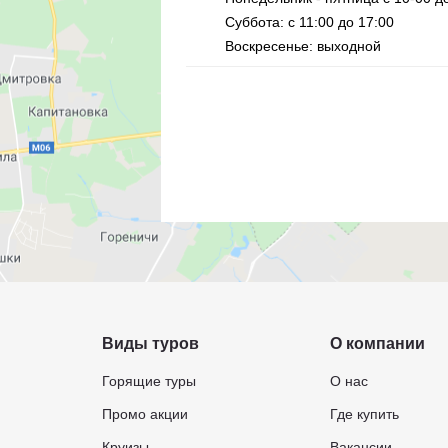
Суббота: с 11:00 до 17:00
Воскресенье: выходной
Виды туров
О компании
Горящие туры
О нас
Промо акции
Где купить
Круизы
Вакансии