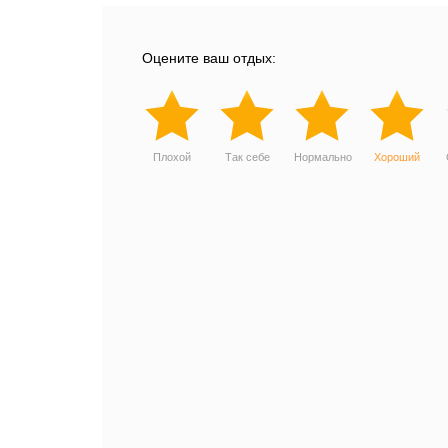
Оцените ваш отдых:
Плохой
Так себе
Нормально
Хороший