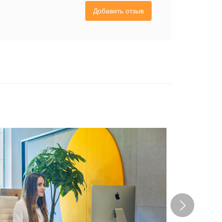
Добавить отзыв