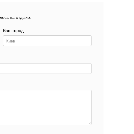
лось на отдыхе.
Ваш город