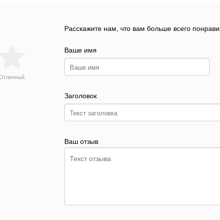
Расскажите нам, что вам больше всего понрави
Ваше имя
Отличный
Заголовок
Ваш отзыв