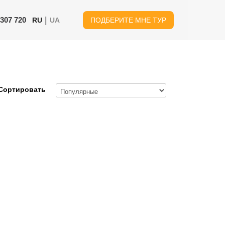
|
 307 720
RU
UA
ПОДБЕРИТЕ МНЕ ТУР
Сортировать