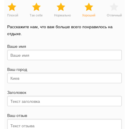
Плохой
Так себе
Нормально
Хороший
Отличный
Расскажите нам, что вам больше всего понравилось на
отдыхе.
Ваше имя
Ваш город
Заголовок
Ваш отзыв