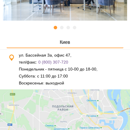
Киев
ул. Бассейная 3а, офис 47,
тел/факс:
0 (800) 307-720
Понедельник - пятница с 10-00 до 18-00,
Суббота: с 11:00 до 17:00
Воскресенье: выходной