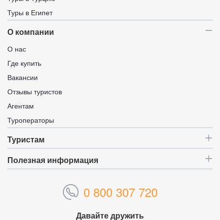
Туры в Египет
О компании
О нас
Где купить
Вакансии
Отзывы туристов
Агентам
Туроператоры
Туристам
Полезная информация
0 800 307 720
Давайте дружить