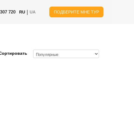
|
 307 720
RU
UA
ПОДБЕРИТЕ МНЕ ТУР
Сортировать