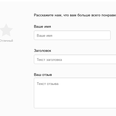
Расскажите нам, что вам больше всего понрави
Ваше имя
Отличный
Заголовок
Ваш отзыв