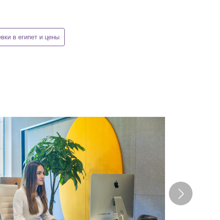
евки в египет и цены