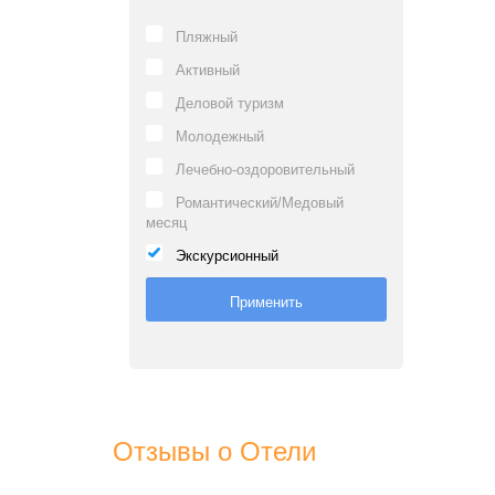
Пляжный
Активный
Деловой туризм
Молодежный
Лечебно-оздоровительный
Романтический/Медовый
месяц
Экскурсионный
Отзывы о Отели