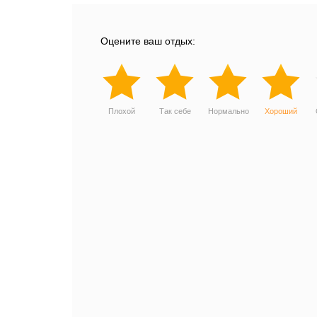
Оцените ваш отдых:
Плохой
Так себе
Нормально
Хороший