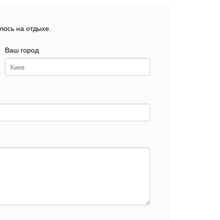
лось на отдыхе.
Ваш город