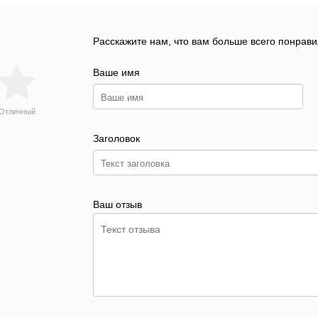
Расскажите нам, что вам больше всего понрави
Ваше имя
Отличный
Заголовок
Ваш отзыв