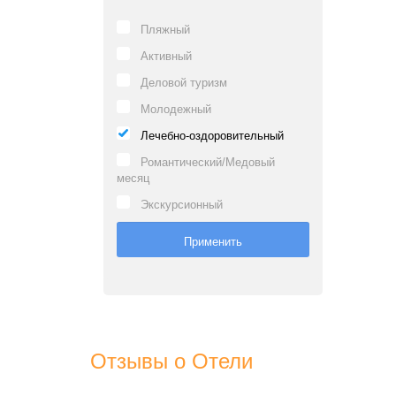
Пляжный
Активный
Деловой туризм
Молодежный
Лечебно-оздоровительный
Романтический/Медовый
месяц
Экскурсионный
Отзывы о Отели