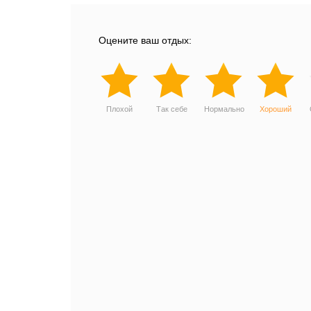
Оцените ваш отдых:
Плохой
Так себе
Нормально
Хороший