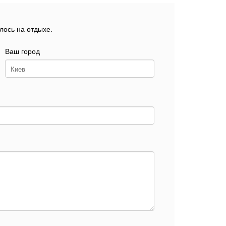
лось на отдыхе.
Ваш город