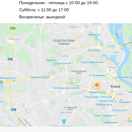
Понедельник - пятница с 10-00 до 18-00,
Суббота: с 11:00 до 17:00
Воскресенье: выходной