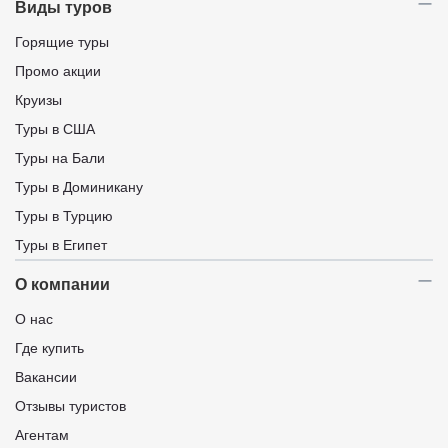
Виды туров
Горящие туры
Промо акции
Круизы
Туры в США
Туры на Бали
Туры в Доминикану
Туры в Турцию
Туры в Египет
О компании
О нас
Где купить
Вакансии
Отзывы туристов
Агентам