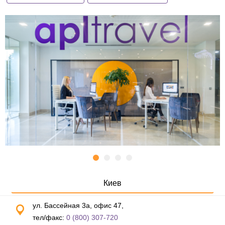
Киев
ул. Бассейная 3а, офис 47,
тел/факс:
0 (800) 307-720