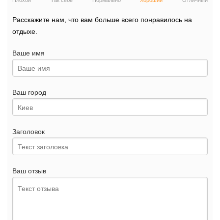
Плохой
Так себе
Нормально
Хороший
Отличный
Расскажите нам, что вам больше всего понравилось на
отдыхе.
Ваше имя
Ваш город
Заголовок
Ваш отзыв