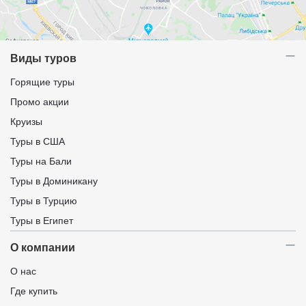
Виды туров
Горящие туры
Промо акции
Круизы
Туры в США
Туры на Бали
Туры в Доминикану
Туры в Турцию
Туры в Египет
О компании
О нас
Где купить