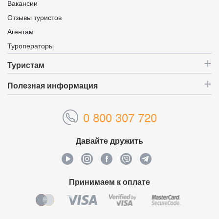
Вакансии
Отзывы туристов
Агентам
Туроператоры
Туристам
Полезная информация
0 800 307 720
Давайте дружить
Принимаем к оплате