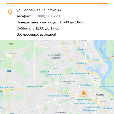
ул. Бассейная 3а, офис 47,
тел/факс:
0 (800) 307-720
Понедельник - пятница с 10-00 до 18-00,
Суббота: с 11:00 до 17:00
Воскресенье: выходной