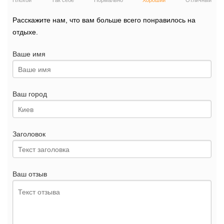
Плохой
Так себе
Нормально
Хороший
Отличный
Расскажите нам, что вам больше всего понравилось на
отдыхе.
Ваше имя
Ваш город
Заголовок
Ваш отзыв