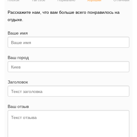
Плохой
Так себе
Нормально
Хороший
Отличный
Расскажите нам, что вам больше всего понравилось на
отдыхе.
Ваше имя
Ваш город
Заголовок
Ваш отзыв