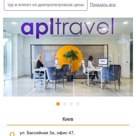
тур в египет из днепропетровска цены
Показать все
Киев
ул. Бассейная 3а, офис 47,