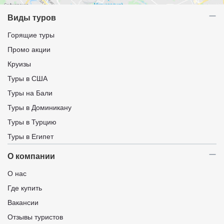
Виды туров
Горящие туры
Промо акции
Круизы
Туры в США
Туры на Бали
Туры в Доминикану
Туры в Турцию
Туры в Египет
О компании
О нас
Где купить
Вакансии
Отзывы туристов