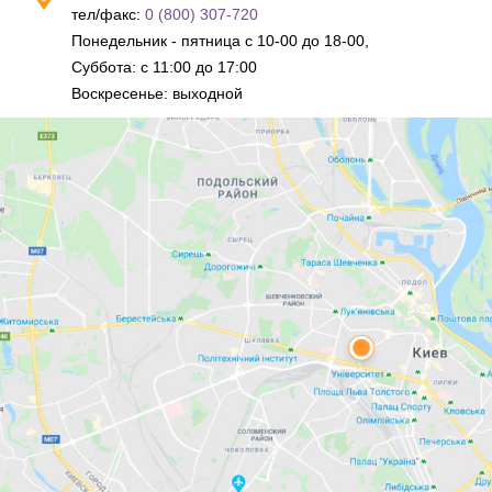
тел/факс:
0 (800) 307-720
Понедельник - пятница с 10-00 до 18-00,
Суббота: с 11:00 до 17:00
Воскресенье: выходной