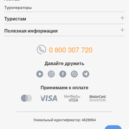
Туроператоры
Туристам
Полезная информация
0 800 307 720
Давайте дружить
Принимаем к оплате
Уникальный идентификатор:
4628964