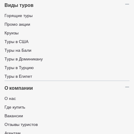
Виды туров
Горящие туры
Промо акции
Круизы
Туры в США
Туры на Бали
Туры в Доминикану
Туры в Турцию
Туры в Египет
О компании
О нас
Где купить
Вакансии
Отзывы туристов
Агентам