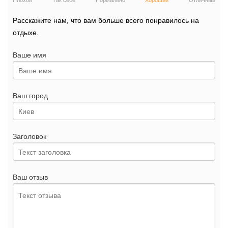
Плохой
Так себе
Нормально
Хороший
Отличный
Расскажите нам, что вам больше всего понравилось на
отдыхе.
Ваше имя
Ваш город
Заголовок
Ваш отзыв