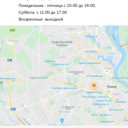
Понедельник - пятница с 10-00 до 18-00,
Суббота: с 11:00 до 17:00
Воскресенье: выходной