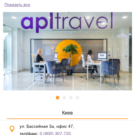
Показать все
Киев
ул. Бассейная 3а, офис 47,
тел/факс:
0 (800) 307-720